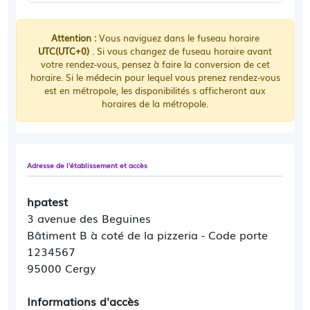
Attention :
Vous naviguez dans le fuseau horaire
UTC(UTC+0)
. Si vous changez de fuseau horaire avant
votre rendez-vous, pensez à faire la conversion de cet
horaire. Si le médecin pour lequel vous prenez rendez-vous
est en métropole, les disponibilités s afficheront aux
horaires de la métropole.
Adresse de l'établissement et accès
hpatest
3 avenue des Beguines
Bâtiment B à coté de la pizzeria - Code porte
1234567
95000 Cergy
Informations d'accès