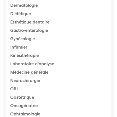
Dermatologie
Diététique
Esthétique dentaire
Gastro-entérologie
Gynécologie
Infirmier
Kinésithérapie
Laboratoire d'analyse
Médecine générale
Neurochirurgie
ORL
Obstétrique
Oncogériatrie
Ophtalmologie