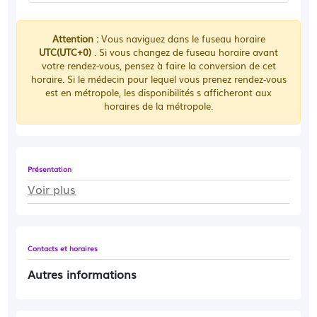
Attention :
Vous naviguez dans le fuseau horaire
UTC(UTC+0)
. Si vous changez de fuseau horaire avant
votre rendez-vous, pensez à faire la conversion de cet
horaire. Si le médecin pour lequel vous prenez rendez-vous
est en métropole, les disponibilités s afficheront aux
horaires de la métropole.
Présentation
Voir plus
Contacts et horaires
Autres informations