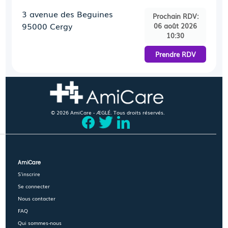
3 avenue des Beguines
Prochain RDV:
95000 Cergy
06 août 2026
10:30
Prendre RDV
© 2026 AmiCare - ÆGLÉ. Tous droits réservés.
AmiCare
S'inscrire
Se connecter
Nous contacter
FAQ
Qui sommes-nous