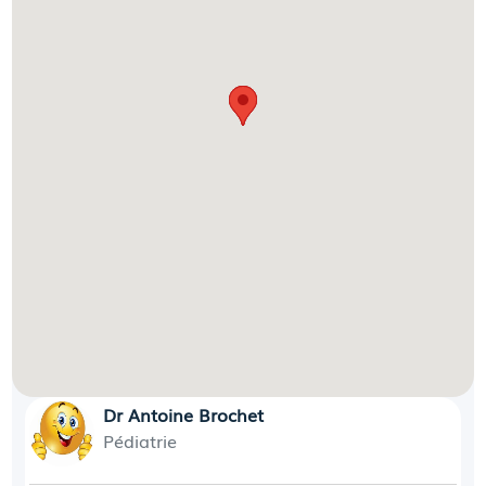
Dr Antoine Brochet
Pédiatrie