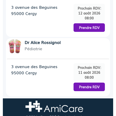
3 avenue des Beguines
Prochain RDV:
95000 Cergy
12 août 2026
08:00
Prendre RDV
Dr Alice Rossignol
Pédiatrie
3 avenue des Beguines
Prochain RDV:
95000 Cergy
11 août 2026
08:00
Prendre RDV