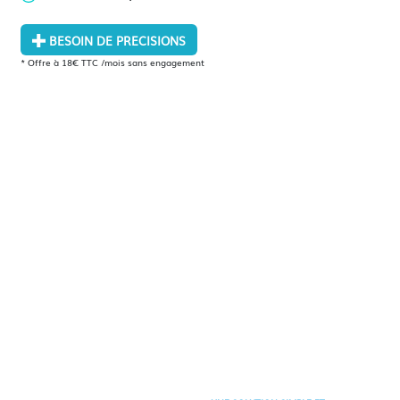
BESOIN DE PRECISIONS
* Offre à 18€ TTC /mois sans engagement