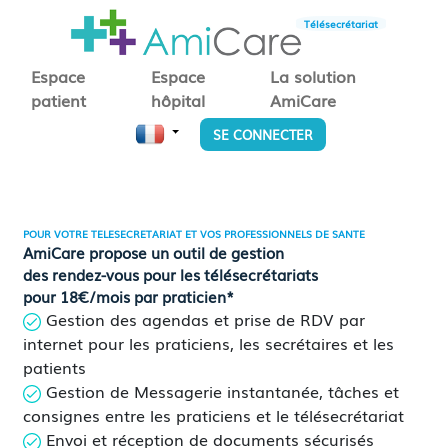
Télésecrétariat
Espace
Espace
La solution
patient
hôpital
AmiCare
SE CONNECTER
POUR VOTRE TELESECRETARIAT ET VOS PROFESSIONNELS DE SANTE
AmiCare propose un outil de gestion
des rendez-vous pour les télésecrétariats
pour 18€/mois par praticien*
Gestion des agendas et prise de RDV par
internet pour les praticiens, les secrétaires et les
patients
Gestion de Messagerie instantanée, tâches et
consignes entre les praticiens et le télésecrétariat
Envoi et réception de documents sécurisés