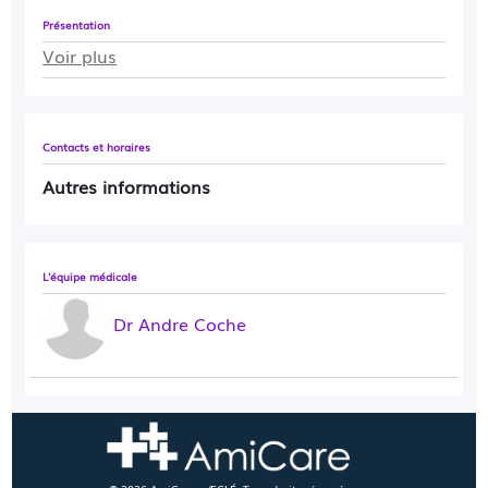
Présentation
Voir plus
Contacts et horaires
Autres informations
L'équipe médicale
Dr Andre Coche