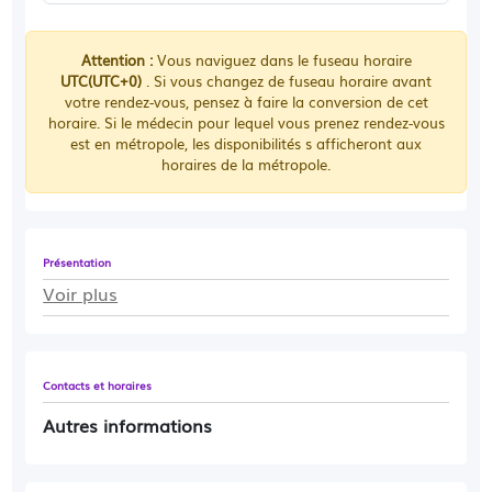
Attention :
Vous naviguez dans le fuseau horaire
UTC(UTC+0)
. Si vous changez de fuseau horaire avant
votre rendez-vous, pensez à faire la conversion de cet
horaire. Si le médecin pour lequel vous prenez rendez-vous
est en métropole, les disponibilités s afficheront aux
horaires de la métropole.
Présentation
Voir plus
Contacts et horaires
Autres informations